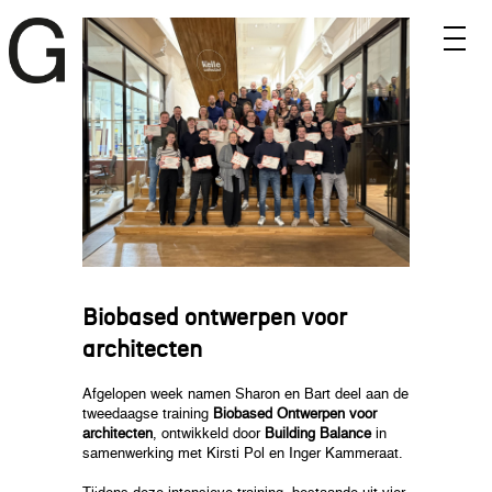
Biobased ontwerpen voor
architecten
Afgelopen week namen Sharon en Bart deel aan de
tweedaagse training
Biobased Ontwerpen voor
architecten
, ontwikkeld door
Building Balance
in
samenwerking met Kirsti Pol en Inger Kammeraat.