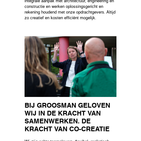
integrale aanpak met architectuur, engineering en
constructie en werken oplossingsgericht en
rekening houdend met onze opdrachtgevers. Altijd
zo creatief en kosten efficiënt mogelijk.
BIJ GROOSMAN GELOVEN
WIJ IN DE KRACHT VAN
SAMENWERKEN. DE
KRACHT VAN CO-CREATIE