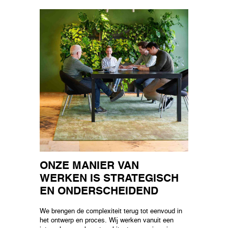
ONZE MANIER VAN
WERKEN IS STRATEGISCH
EN ONDERSCHEIDEND
We brengen de complexiteit terug tot eenvoud in
het ontwerp en proces. Wij werken vanuit een