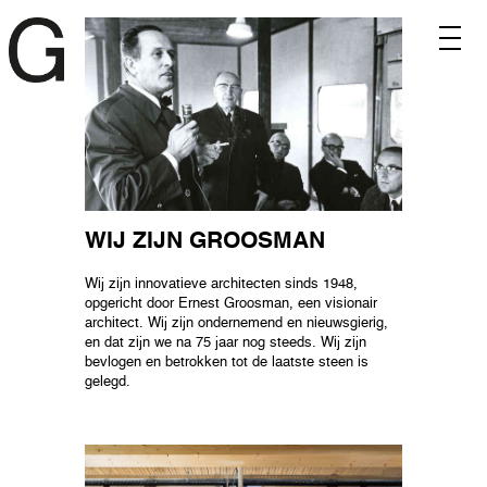
WIJ ZIJN GROOSMAN
Wij zijn innovatieve architecten sinds 1948,
opgericht door Ernest Groosman, een visionair
architect. Wij zijn ondernemend en nieuwsgierig,
en dat zijn we na 75 jaar nog steeds. Wij zijn
bevlogen en betrokken tot de laatste steen is
gelegd.