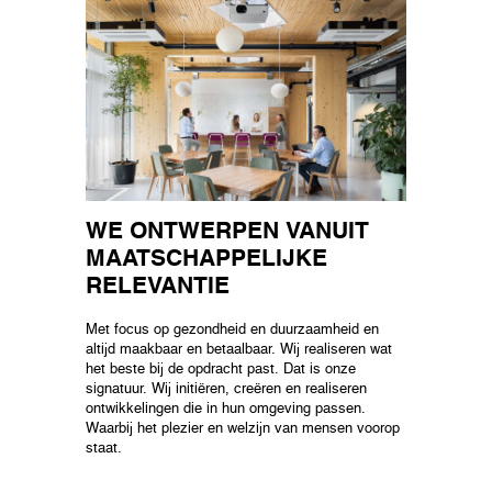
WE ONTWERPEN VANUIT
MAATSCHAPPELIJKE
RELEVANTIE
Met focus op gezondheid en duurzaamheid en
altijd maakbaar en betaalbaar. Wij realiseren wat
het beste bij de opdracht past. Dat is onze
signatuur. Wij initiëren, creëren en realiseren
ontwikkelingen die in hun omgeving passen.
Waarbij het plezier en welzijn van mensen voorop
staat.