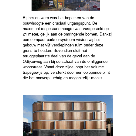
Bij het ontwerp was het beperken van de
bouwhoogte een cruciaal uitgangspunt. De
maximaal toegestane hoogte was vastgesteld op
21 meter, gelijk aan de omringende bomen. Dankzij
een compact parkeersysteem wisten wij het
gebouw met vijf verdiepingen ruim onder deze
grens te houden. Bovendien sluit het
teruggeplaatste deel van de gevel aan de
Odijkerweg aan bij de schaal van de omliggende
woonstraat. Vanaf deze zijde loopt het volume
trapsgewijs op, versterkt door een oplopende plint
die het ontwerp luchtig en toegankelijk maakt.