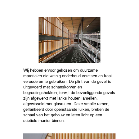
Wij hebben ervoor gekozen om duurzame
materialen die weinig onderhoud vereisen en fraai
verouderen te gebruiken. De plint van de gevel is
uitgevoerd met schanskorven en
begroeiingshekken, terwijl de bovenliggende gevels
zijn afgewerkt met lariks houten lamellen,
afgewisseld met glasruiten. Deze smalle ramen,
geflankeerd door openstaande luiken, breken de
schaal van het gebouw en laten licht op een
subtiele manier binnen.