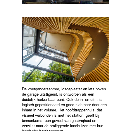
De voetgangersentree, losgeplaatst en iets boven
de garage uitstijgend, is ontworpen als een
duidelijk herkenbaar punt. Ook de in- en uitrit is
logisch gepositioneerd en goed zichtbaar door een
inham in het volume. Het hoofdtrappenhuis, dat
visueel verbonden is met het station, geeft bij
binnenkomst een gevoel van gastvrijheid en
verwijst naar de omliggende landhuizen met hun