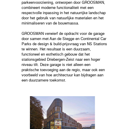
parkeervoorziening, ontworpen door GROOSMAN,
combineert moderne functionaliteit met een
respectvolle inpassing in het natuurrijke landschap
door het gebruik van natuurlijke materialen en het
minimaliseren van de bouwmassa.
GROOSMAN verwierf de opdracht voor de garage
door samen met Aan de Stegge en Continental Car
Parks de design & build-prijsvraag van NS Stations
te winnen. Het resultaat is een duurzaam,
functioneel en esthetisch gebouw dat het
stationsgebied Driebergen-Zeist naar een hoger
niveau tilt. Deze garage is niet alleen een
praktische toevoeging aan de regio, maar ook een
voorbeeld van hoe architectuur kan bijdragen aan
een duurzamere toekomst.