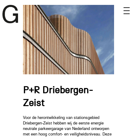
P+R Driebergen-
Zeist
Voor de herontwikkeling van stationsgebied
Driebergen-Zeist hebben wij de eerste energie
neutrale parkeergarage van Nederland ontworpen
met een hoog comfort- en veiligheidsniveau. Deze