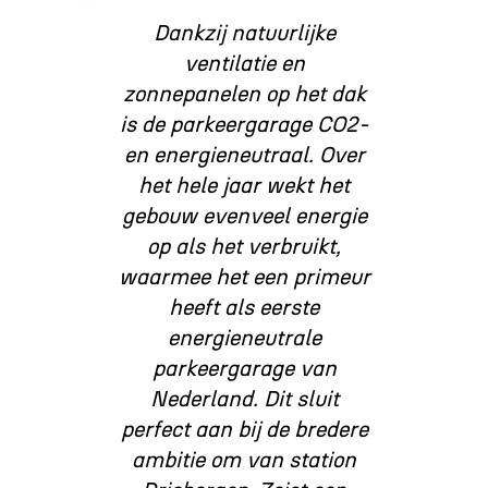
Dankzij natuurlijke
ventilatie en
zonnepanelen op het dak
is de parkeergarage CO2-
en energieneutraal. Over
het hele jaar wekt het
gebouw evenveel energie
op als het verbruikt,
waarmee het een primeur
heeft als eerste
energieneutrale
parkeergarage van
Nederland. Dit sluit
perfect aan bij de bredere
ambitie om van station