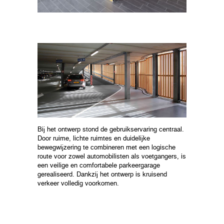
Bij het ontwerp stond de gebruikservaring centraal.
Door ruime, lichte ruimtes en duidelijke
bewegwijzering te combineren met een logische
route voor zowel automobilisten als voetgangers, is
een veilige en comfortabele parkeergarage
gerealiseerd. Dankzij het ontwerp is kruisend
verkeer volledig voorkomen.