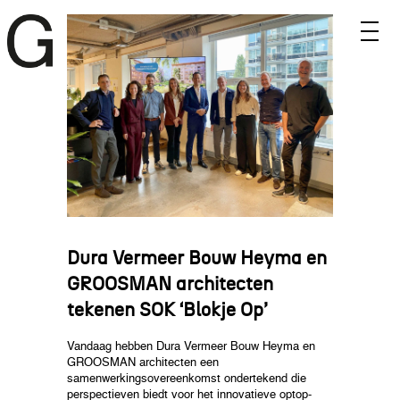
Dura Vermeer Bouw Heyma en
GROOSMAN architecten
tekenen SOK ‘Blokje Op’
Vandaag hebben Dura Vermeer Bouw Heyma en
GROOSMAN architecten een
samenwerkingsovereenkomst ondertekend die
perspectieven biedt voor het innovatieve optop-