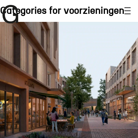
Categories for voorzieningen